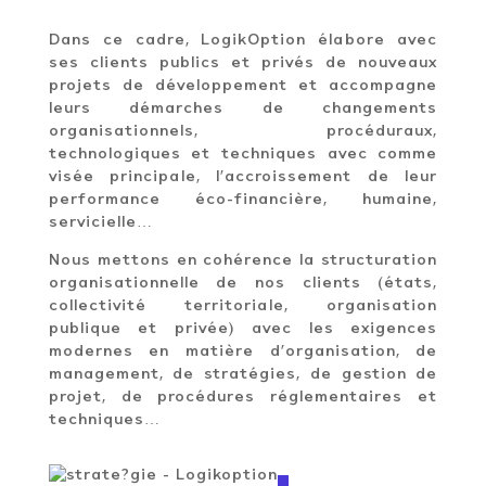
Dans ce cadre, LogikOption élabore avec
ses clients publics et privés de nouveaux
projets de développement et accompagne
leurs démarches de changements
organisationnels, procéduraux,
technologiques et techniques avec comme
visée principale, l’accroissement de leur
performance éco-financière, humaine,
servicielle…
Nous mettons en cohérence la structuration
organisationnelle de nos clients (états,
collectivité territoriale, organisation
publique et privée) avec les exigences
modernes en matière d’organisation, de
management, de stratégies, de gestion de
projet, de procédures réglementaires et
techniques…