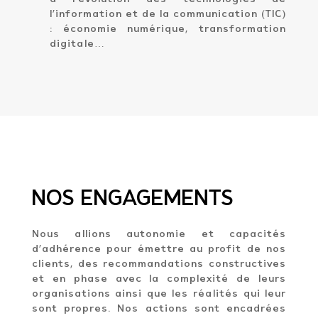
l’information et de la communication (TIC)
: économie numérique, transformation
digitale…
NOS ENGAGEMENTS
Nous allions autonomie et capacités
d’adhérence pour émettre au profit de nos
clients, des recommandations constructives
et en phase avec la complexité de leurs
organisations ainsi que les réalités qui leur
sont propres. Nos actions sont encadrées