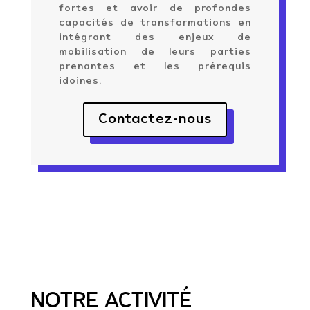
fortes et avoir de profondes
capacités de transformations en
intégrant des enjeux de
mobilisation de leurs parties
prenantes et les prérequis
idoines.
Contactez-nous
NOTRE ACTIVITÉ