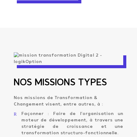
NOS MISSIONS TYPES
Nos missions de Transformation &
Changement visent, entre autres, à :
R
Façonner : Faire de l’organisation un
moteur de développement, à travers une
stratégie de croissance et une
transformation structuro-fonctionnelle.