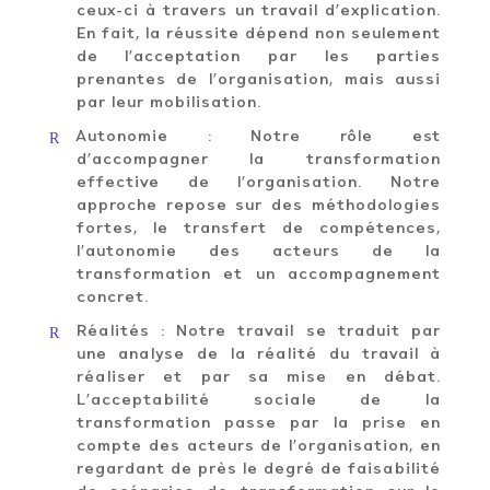
ceux-ci à travers un travail d’explication.
En fait, la réussite dépend non seulement
de l’acceptation par les parties
prenantes de l’organisation, mais aussi
par leur mobilisation.
R
Autonomie : Notre rôle est
d’accompagner la transformation
effective de l’organisation. Notre
approche repose sur des méthodologies
fortes, le transfert de compétences,
l’autonomie des acteurs de la
transformation et un accompagnement
concret.
R
Réalités : Notre travail se traduit par
une analyse de la réalité du travail à
réaliser et par sa mise en débat.
L’acceptabilité sociale de la
transformation passe par la prise en
compte des acteurs de l’organisation, en
regardant de près le degré de faisabilité