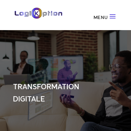
TRANSFORMATION
DIGITALE