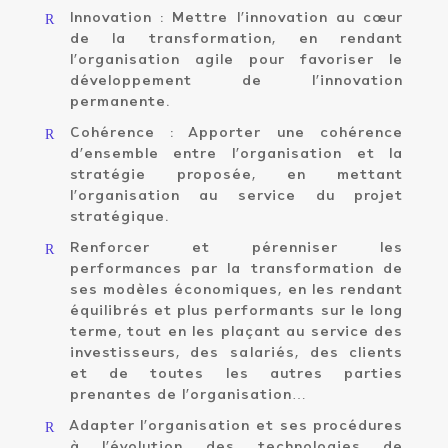
R
Innovation : Mettre l’innovation au cœur
de la transformation, en rendant
l’organisation agile pour favoriser le
développement de l’innovation
permanente.
R
Cohérence : Apporter une cohérence
d’ensemble entre l’organisation et la
stratégie proposée, en mettant
l’organisation au service du projet
stratégique.
R
Renforcer et pérenniser les
performances par la transformation de
ses modèles économiques, en les rendant
équilibrés et plus performants sur le long
terme, tout en les plaçant au service des
investisseurs, des salariés, des clients
et de toutes les autres parties
prenantes de l’organisation…
R
Adapter l’organisation et ses procédures
à l’évolution des technologies de