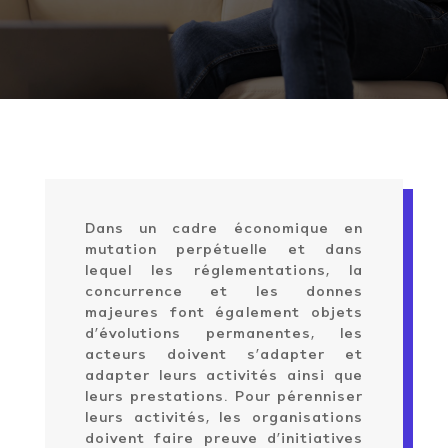
Dans un cadre économique en
mutation perpétuelle et dans
lequel les réglementations, la
concurrence et les donnes
majeures font également objets
d’évolutions permanentes, les
acteurs doivent s’adapter et
adapter leurs activités ainsi que
leurs prestations. Pour pérenniser
leurs activités, les organisations
doivent faire preuve d’initiatives