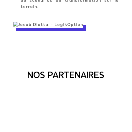
de scénarios de transformation sur le
terrain.
NOS PARTENAIRES