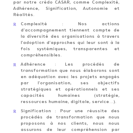
par notre crédo CASAR, comme Complexité,
Adhérence, Signification, Autonomie et
Réalités.
R
Complexité : Nos actions
d’accompagnement tiennent compte de
la diversité des organisations à travers
l’adoption d’approches qui leur sont à la
fois systémiques, transparentes et
compréhensibles.
R
Adhérence : Les procédés de
transformation que nous élaborons sont
en adéquation avec les projets engagés
par l’organisation, ses objectifs
stratégiques et opérationnels et ses
capacités humaines (stratégie,
ressources humaine, digitale, service…).
R
Signification : Pour une réussite des
procédés de transformation que nous
proposons à nos clients, nous nous
assurons de leur compréhension par