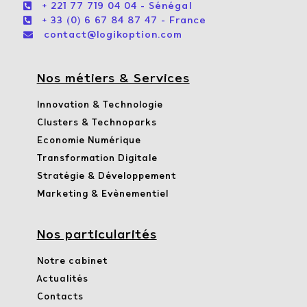

+ 221 77 719 04 04 - Sénégal

+ 33 (0) 6 67 84 87 47 - France

contact@logikoption.com
Nos métiers & Services
Innovation & Technologie
Clusters & Technoparks
Economie Numérique
Transformation Digitale
Stratégie & Développement
Marketing & Evènementiel
Nos particularités
Notre cabinet
Actualités
Contacts