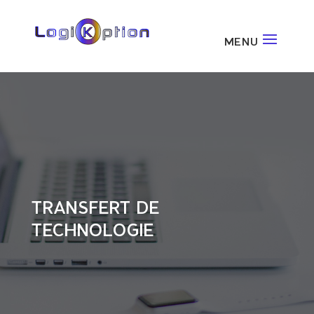
TRANSFERT DE
TECHNOLOGIE