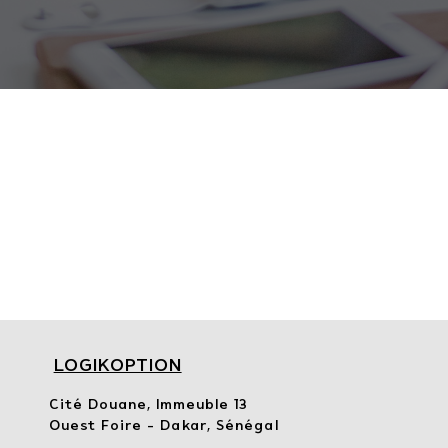
LOGIKOPTION
Cité Douane, Immeuble 13
Ouest Foire – Dakar, Sénégal